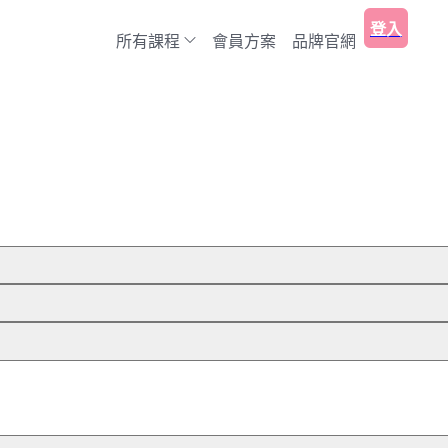
登入
所有課程
會員方案
品牌官網