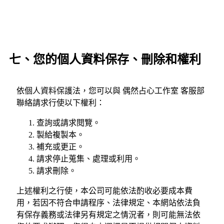
七、您的個人資料保存、刪除和權利
依個人資料保護法，您可以與 偶然占心工作室 客服部
聯絡請求行使以下權利：
查詢或請求閱覽。
製給複製本。
補充或更正。
請求停止蒐集、處理或利用。
請求刪除。
上述權利之行使，本公司可能依法酌收必要成本費
用，若因不符合申請程序、法律規定、本網站依法負
有保存義務或法律另有規定之情況者，則可能無法依