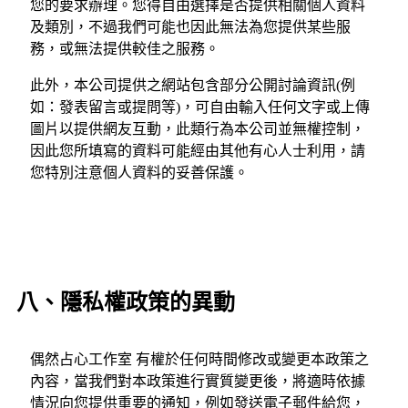
您的要求辦理。您得自由選擇是否提供相關個人資料
及類別，不過我們可能也因此無法為您提供某些服
務，或無法提供較佳之服務。
此外，本公司提供之網站包含部分公開討論資訊(例
如：發表留言或提問等)，可自由輸入任何文字或上傳
圖片以提供網友互動，此類行為本公司並無權控制，
因此您所填寫的資料可能經由其他有心人士利用，請
您特別注意個人資料的妥善保護。
八、隱私權政策的異動
偶然占心工作室 有權於任何時間修改或變更本政策之
內容，當我們對本政策進行實質變更後，將適時依據
情況向您提供重要的通知，例如發送電子郵件給您，