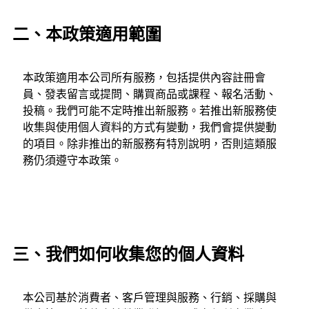
二、本政策適用範圍
本政策適用本公司所有服務，包括提供內容註冊會
員、發表留言或提問、購買商品或課程、報名活動、
投稿。我們可能不定時推出新服務。若推出新服務使
收集與使用個人資料的方式有變動，我們會提供變動
的項目。除非推出的新服務有特別說明，否則這類服
務仍須遵守本政策。
三、我們如何收集您的個人資料
本公司基於消費者、客戶管理與服務、行銷、採購與