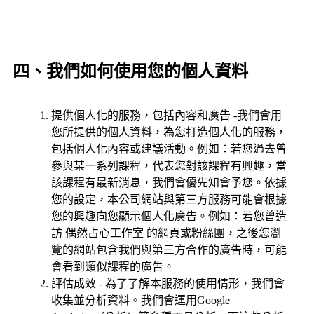
四、我們如何使用您的個人資料
提供個人化的服務，包括內容和廣告 -我們會用
您所提供的個人資料，為您打造個人化的服務，
包括個人化內容或建議活動。例如：若您過去曾
參與某一系列課程，代表您對該課程有興趣，當
該課程有最新消息，我們會優先知會予您。依據
您的設定，本公司網站與第三方服務可能會根據
您的興趣向您顯示個人化廣告。例如：若您曾造
訪 偶然占心工作室 的網頁或粉絲團，之後您瀏
覽的網站包含我們與第三方合作的廣告時，可能
會看到類似課程的廣告。
評估成效 - 為了了解本服務的使用情形，我們會
收集並分析資料。我們會運用Google