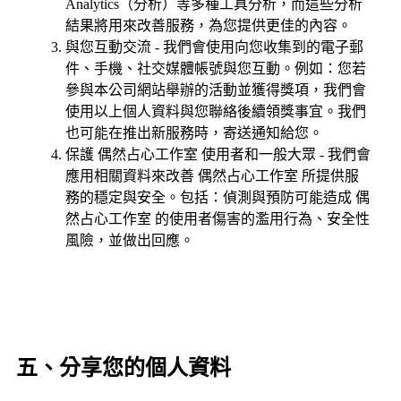
Analytics（分析）等多種工具分析，而這些分析
結果將用來改善服務，為您提供更佳的內容。
與您互動交流 - 我們會使用向您收集到的電子郵
件、手機、社交媒體帳號與您互動。例如：您若
參與本公司網站舉辦的活動並獲得獎項，我們會
使用以上個人資料與您聯絡後續領獎事宜。我們
也可能在推出新服務時，寄送通知給您。
保護 偶然占心工作室 使用者和一般大眾 - 我們會
應用相關資料來改善 偶然占心工作室 所提供服
務的穩定與安全。包括：偵測與預防可能造成 偶
然占心工作室 的使用者傷害的濫用行為、安全性
風險，並做出回應。
五、分享您的個人資料