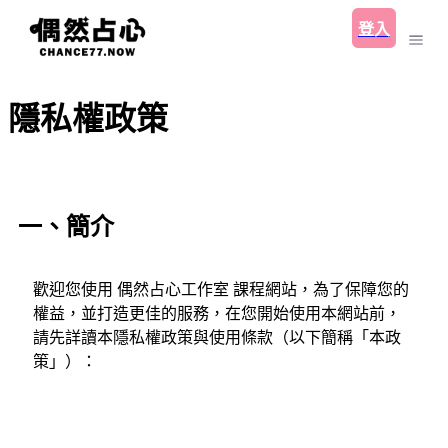
登入
隱私權政策
一、簡介
歡迎您使用 偶然占心工作室 課程網站，為了保障您的
權益，並打造更佳的服務，在您開始使用本網站前，
請先詳讀本隱私權政策與使用條款（以下簡稱「本政
策」）：