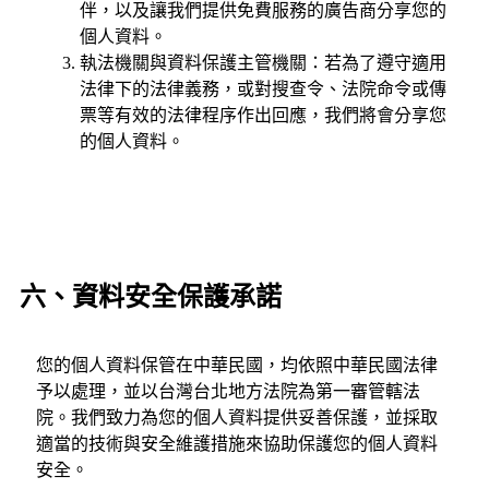
伴，以及讓我們提供免費服務的廣告商分享您的
個人資料。
執法機關與資料保護主管機關：若為了遵守適用
法律下的法律義務，或對搜查令、法院命令或傳
票等有效的法律程序作出回應，我們將會分享您
的個人資料。
六、資料安全保護承諾
您的個人資料保管在中華民國，均依照中華民國法律
予以處理，並以台灣台北地方法院為第一審管轄法
院。我們致力為您的個人資料提供妥善保護，並採取
適當的技術與安全維護措施來協助保護您的個人資料
安全。