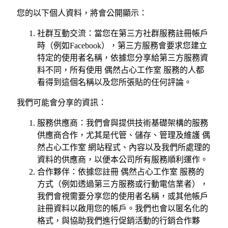
您的以下個人資料，將會公開顯示：
社群互動交流：當您在第三方社群服務註冊帳戶
時（例如Facebook），第三方服務會要求您建立
特定的使用者名稱，依據您分享給第三方服務資
料不同，所有使用 偶然占心工作室 服務的人都
看得到這個名稱以及您所張貼的任何評論。
我們可能會分享的資訊：
服務供應商：我們會與提供技術基礎架構的服務
供應商合作，尤其是代管、儲存、管理及維護 偶
然占心工作室 網站程式、內容以及我們所處理的
資料的供應商，以便本公司所有服務順利運作。
合作夥伴：依據您註冊 偶然占心工作室 服務的
方式（例如透過第三方服務或行動電信業者），
我們會視需要分享您的使用者名稱，或其他帳戶
註冊資料以啟用您的帳戶。我們也會以匿名化的
格式，與協助我們進行促銷活動的行銷合作夥